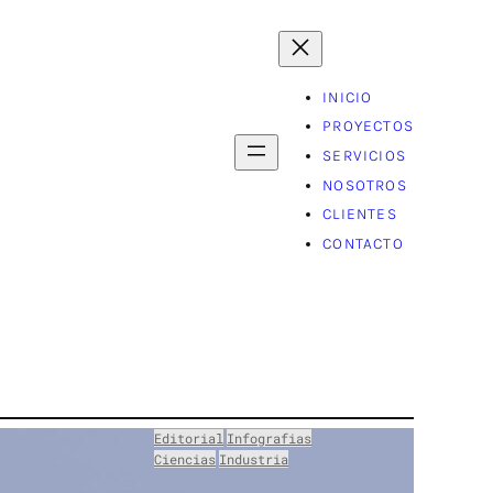
INICIO
PROYECTOS
SERVICIOS
NOSOTROS
CLIENTES
CONTACTO
Editorial
Infografias
Ciencias
Industria