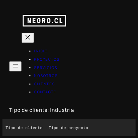
INICIO
PROYECTOS
SERVICIOS
NOSOTROS
CLIENTES
CONTACTO
Tipo de cliente: Industria
Tipo de cliente
Tipo de proyecto