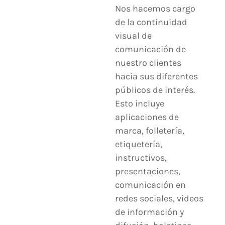
Nos hacemos cargo
de la continuidad
visual de
comunicación de
nuestro clientes
hacia sus diferentes
públicos de interés.
Esto incluye
aplicaciones de
marca, folletería,
etiquetería,
instructivos,
presentaciones,
comunicación en
redes sociales, videos
de información y