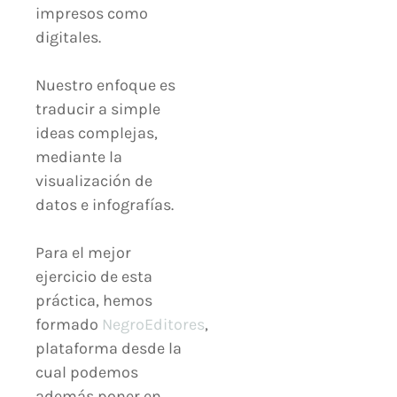
impresos como
digitales.
Nuestro enfoque es
traducir a simple
ideas complejas,
mediante la
visualización de
datos e infografías.
Para el mejor
ejercicio de esta
práctica, hemos
formado
NegroEditores
,
plataforma desde la
cual podemos
además poner en