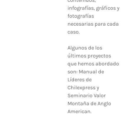
infografías, gráficos y
fotografías
necesarias para cada
caso.
Algunos de los
últimos proyectos
que hemos abordado
son: Manual de
Líderes de
Chilexpress y
Seminario Valor
Montaña de Anglo
American.