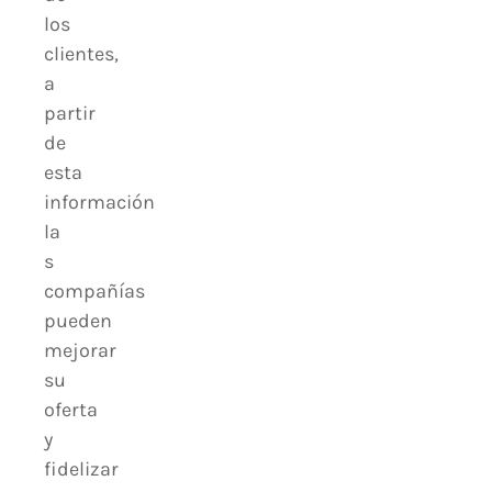
los
clientes,
a
partir
de
esta
información
la
s
compañías
pueden
mejorar
su
oferta
y
fidelizar