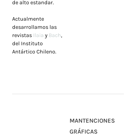
de alto estandar.
Actualmente
desarrollamos las
revistas
Ilaia
y
Bach
,
del Instituto
Antártico Chileno.
MANTENCIONES
GRÁFICAS