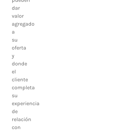
dar
valor
agregado
a
su
oferta
y
donde
el
cliente
completa
su
experiencia
de
relación
con