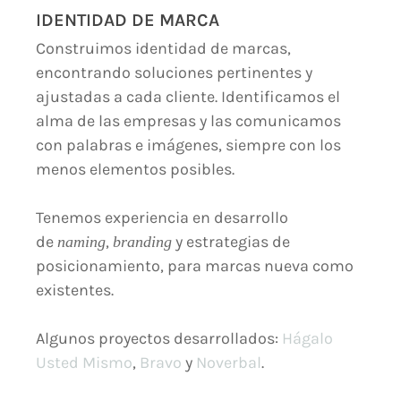
IDENTIDAD DE MARCA
Construimos identidad de marcas,
encontrando soluciones pertinentes y
ajustadas a cada cliente. Identificamos el
alma de las empresas y las comunicamos
con palabras e imágenes, siempre con los
menos elementos posibles.
Tenemos experiencia en desarrollo
de
,
y estrategias de
naming
branding
posicionamiento, para marcas nueva como
existentes.
Algunos proyectos desarrollados:
Hágalo
Usted Mismo
,
Bravo
y
Noverbal
.