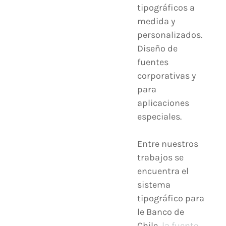
tipográficos a
medida y
personalizados.
Diseño de
fuentes
corporativas y
para
aplicaciones
especiales.
Entre nuestros
trabajos se
encuentra el
sistema
tipográfico para
le Banco de
Chile,
la fuente