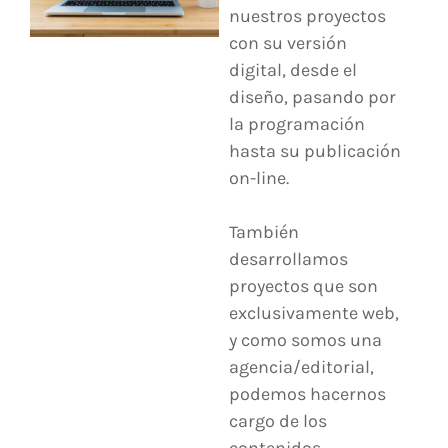
nuestros proyectos
con su versión
digital, desde el
diseño, pasando por
la programación
hasta su publicación
on-line.
También
desarrollamos
proyectos que son
exclusivamente web,
y como somos una
agencia/editorial,
podemos hacernos
cargo de los
contenidos,