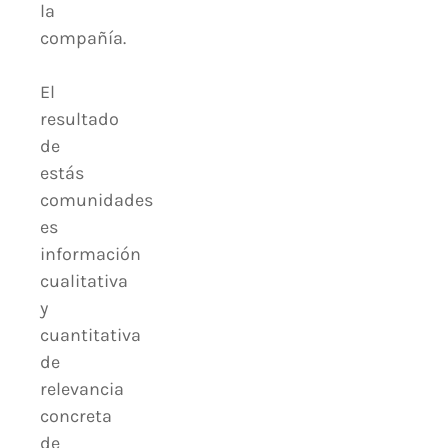
la
compañía.
El
resultado
de
estás
comunidades
es
información
cualitativa
y
cuantitativa
de
relevancia
concreta
de