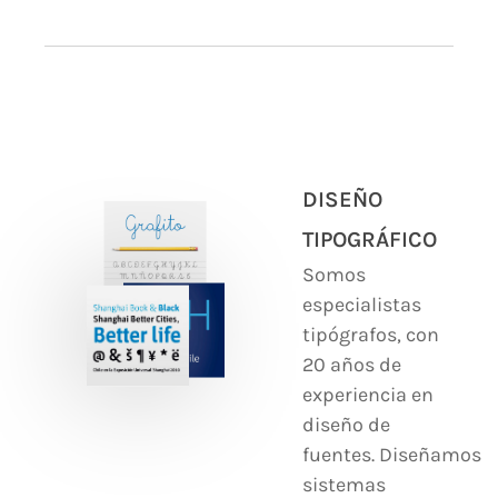
DISEÑO
TIPOGRÁFICO
Somos
especialistas
tipógrafos, con
20 años de
experiencia en
diseño de
fuentes. Diseñamos
sistemas