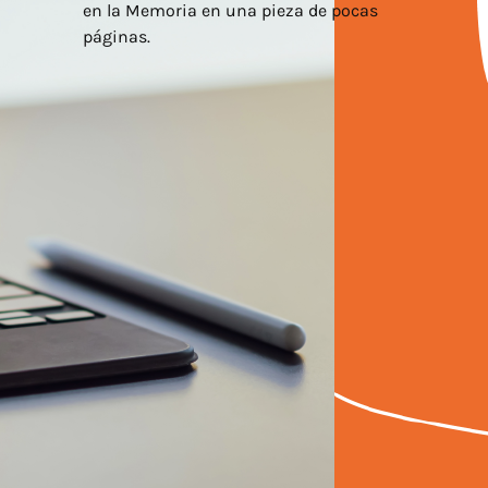
en la Memoria en una pieza de pocas
páginas.