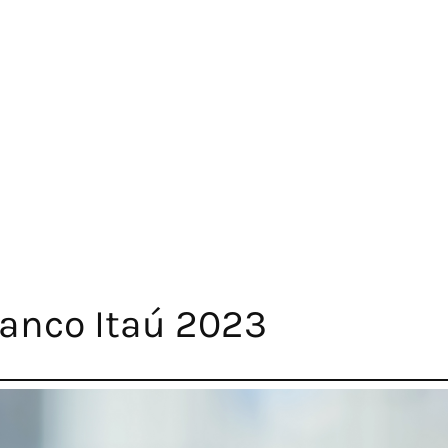
anco Itaú 2023