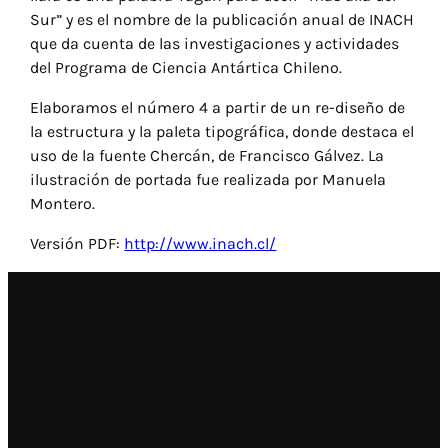
Sur​” y es el nombre de la publicación anual de INACH
que da cuenta de las investigaciones y actividades
del Programa de Ciencia Antártica Chileno.
Elaboramos el número 4 a partir de un re-diseño de
la estructura y la paleta tipográfica, donde destaca el
uso de la fuente Chercán, de Francisco Gálvez. La
ilustración de portada fue realizada por Manuela
Montero.
Versión PDF:
http://www.inach.cl/