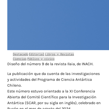
Destacado
Editorial
Libros y Revistas
Ciencias
Público y cívico
Diseño del número 9 de la revista Ilaia, de INACH.
La publicación que da cuenta de las investigaciones
y actividades del Programa de Ciencia Antártica
Chileno.
Este número estuvo orientado a la XI Conferencia
Abierta del Comité Científico para la Investigación
Antártica (SCAR, por su sigla en inglés), celebrado en
Pucón en el mes de agosto del 2024.