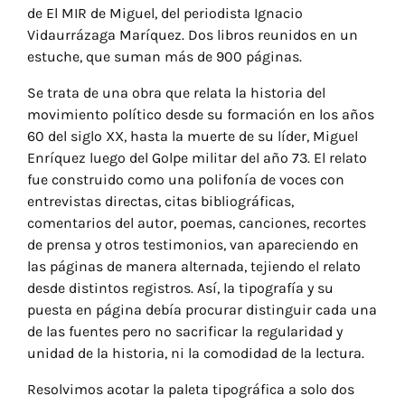
de El MIR de Miguel, del periodista Ignacio
Vidaurrázaga Maríquez. Dos libros reunidos en un
estuche, que suman más de 900 páginas.
Se trata de una obra que relata la historia del
movimiento político desde su formación en los años
60 del siglo XX, hasta la muerte de su líder, Miguel
Enríquez luego del Golpe militar del año 73. El relato
fue construido como una polifonía de voces con
entrevistas directas, citas bibliográficas,
comentarios del autor, poemas, canciones, recortes
de prensa y otros testimonios, van apareciendo en
las páginas de manera alternada, tejiendo el relato
desde distintos registros. Así, la tipografía y su
puesta en página debía procurar distinguir cada una
de las fuentes pero no sacrificar la regularidad y
unidad de la historia, ni la comodidad de la lectura.
Resolvimos acotar la paleta tipográfica a solo dos