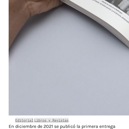
Editorial
Libros y Revistas
En diciembre de 2021 se publicó la primera entrega