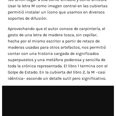
Usar la letra M como imagen central en las cubiertas
permitió instalar un ícono que usamos en diversos
soportes de difusión.
Aprovechando que el autor conoce de carpintería, el
gesto de una letra de madera tosca, sin cepillar,
hecha por el mismo escritor a partir de retazo de
maderas usadas para otros artefactos, nos permitió
contar con una historia cargada de significados
superpuestos y una metáfora poderosa y sencilla de
toda la crónica representada. El libro 1 termina con el
Golpe de Estado. En la cubierta del libro 2, la M –casi
idéntica– esconde un detalle sutil pero significativo.