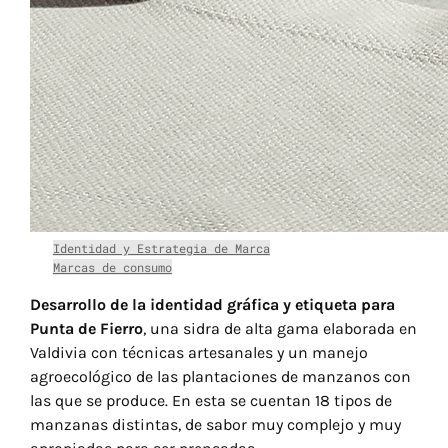
Identidad y Estrategia de Marca
Marcas de consumo
Desarrollo de la identidad gráfica y etiqueta para
Punta de Fierro
, una sidra de alta gama elaborada en
Valdivia con técnicas artesanales y un manejo
agroecológico de las plantaciones de manzanos con
las que se produce. En esta se cuentan 18 tipos de
manzanas distintas, de sabor muy complejo y muy